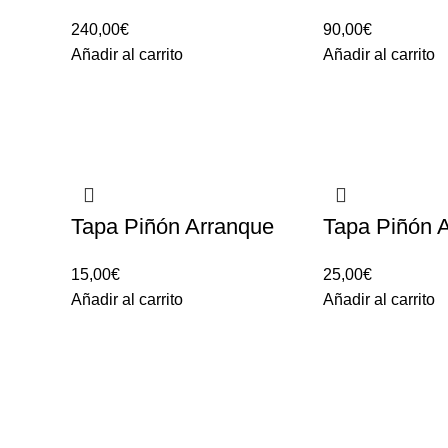
240,00
€
90,00
€
Añadir al carrito
Añadir al carrito
Tapa Piñón Arranque
Tapa Piñón A
15,00
€
25,00
€
Añadir al carrito
Añadir al carrito