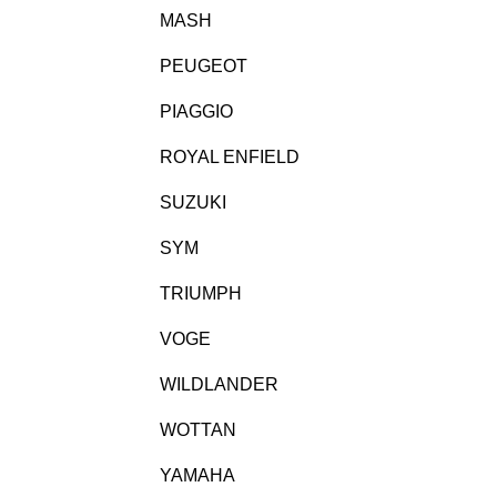
MASH
PEUGEOT
PIAGGIO
ROYAL ENFIELD
SUZUKI
SYM
TRIUMPH
VOGE
WILDLANDER
WOTTAN
YAMAHA