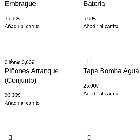
Embrague
Bateria
15,00
€
5,00
€
Añadir al carrito
Añadir al carrito
0
items
0,00
€
Piñones Arranque
Tapa Bomba Agua
(Conjunto)
25,00
€
Añadir al carrito
30,00
€
Añadir al carrito