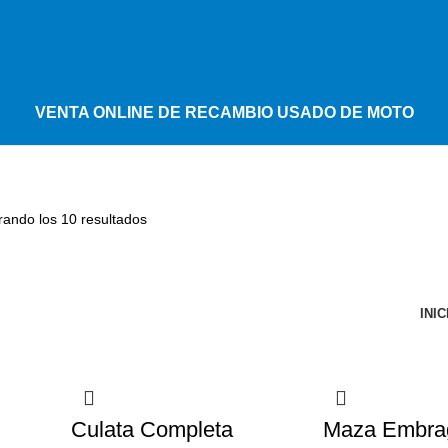
VENTA ONLINE DE RECAMBIO USADO DE MOTO
rando los 10 resultados
INIC
Culata Completa
Maza Embra