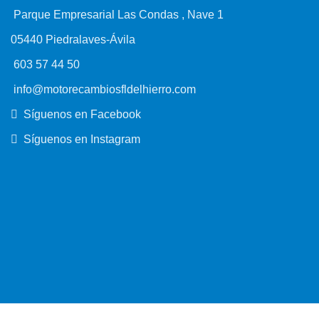
Parque Empresarial Las Condas , Nave 1
05440 Piedralaves-Ávila
603 57 44 50
info@motorecambiosfldelhierro.com
Síguenos en Facebook
Síguenos en Instagram