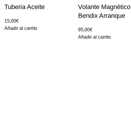
Tuberia Aceite
Volante Magnético
Bendix Arranque
15,00
€
Añadir al carrito
95,00
€
Añadir al carrito