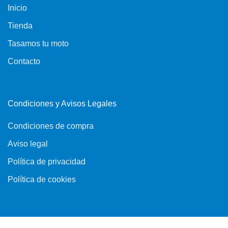
Inicio
Tienda
Tasamos tu moto
Contacto
Condiciones y Avisos Legales
Condiciones de compra
Aviso legal
Política de privacidad
Política de cookies