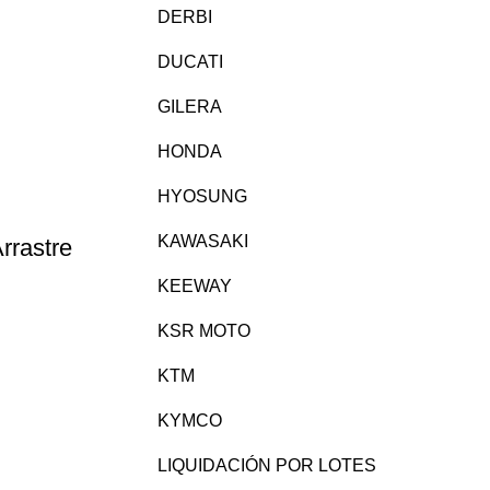
DERBI
DUCATI
GILERA
HONDA
HYOSUNG
KAWASAKI
rrastre
KEEWAY
KSR MOTO
KTM
KYMCO
LIQUIDACIÓN POR LOTES