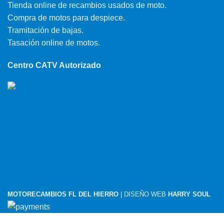
Tienda online de recambios usados de moto.
Compra de motos para despiece.
Tramitación de bajas.
Tasación online de motos.
Centro CATV Autorizado
MOTORECAMBIOS FL DEL HIERRO
| DISEÑO WEB
HARRY SOUL