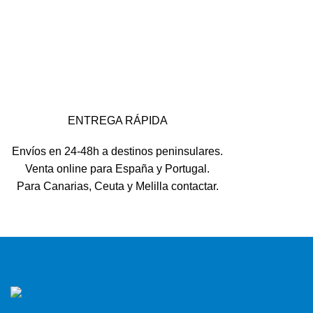
ENTREGA RÁPIDA
Envíos en 24-48h a destinos peninsulares.
Venta online para España y Portugal.
Para Canarias, Ceuta y Melilla contactar.