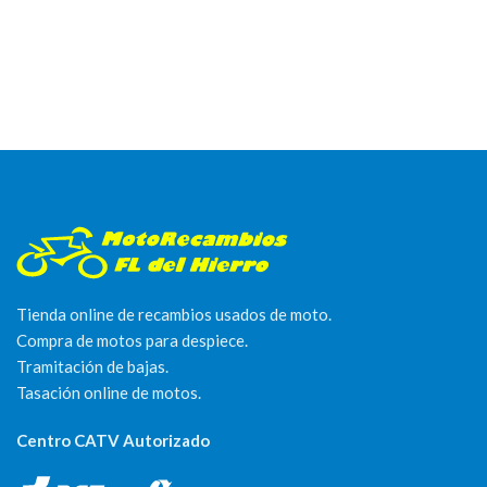
Tienda online de recambios usados de moto.
Compra de motos para despiece.
Tramitación de bajas.
Tasación online de motos.
Centro CATV Autorizado