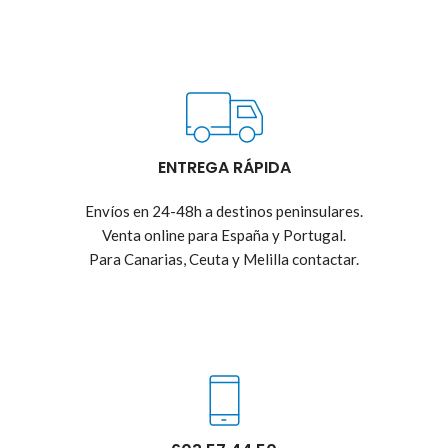
ENTREGA RÁPIDA
Envíos en 24-48h a destinos peninsulares.
Venta online para España y Portugal.
Para Canarias, Ceuta y Melilla contactar.