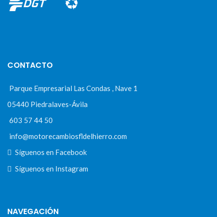
CONTACTO
Parque Empresarial Las Condas , Nave 1
05440 Piedralaves-Ávila
603 57 44 50
info@motorecambiosfldelhierro.com
Síguenos en Facebook
Síguenos en Instagram
NAVEGACIÓN