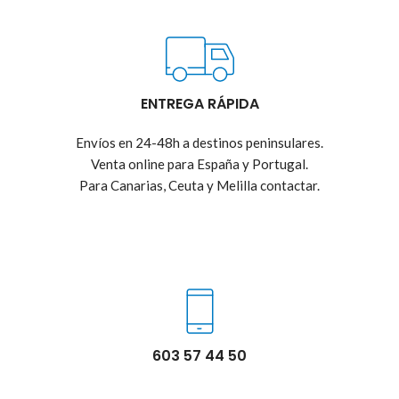
ENTREGA RÁPIDA
Envíos en 24-48h a destinos peninsulares.
Venta online para España y Portugal.
Para Canarias, Ceuta y Melilla contactar.
603 57 44 50