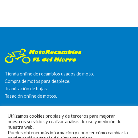
Tienda online de recambios usados de moto.
Compra de motos para despiece.
Tramitación de bajas.
Tasación online de motos.
Centro CATV Autorizado
Utilizamos cookies propias y de terceros para mejorar
nuestros servicios y realizar análisis de uso y medición de
nuestra web.
Puedes obtener más información y conocer cómo cambiar la