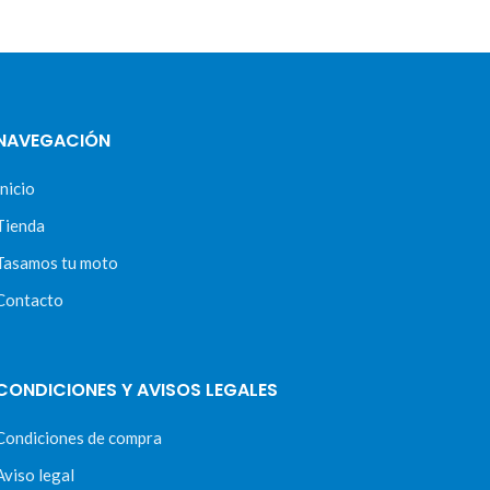
NAVEGACIÓN
Inicio
Tienda
Tasamos tu moto
Contacto
CONDICIONES Y AVISOS LEGALES
Condiciones de compra
Aviso legal