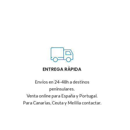
ENTREGA RÁPIDA
Envíos en 24-48h a destinos
peninsulares.
Venta online para España y Portugal.
Para Canarias, Ceuta y Melilla contactar.