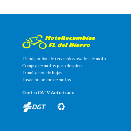
Tienda online de recambios usados de moto.
Compra de motos para despiece.
Tramitación de bajas.
Tasación online de motos.
Centro CATV Autorizado