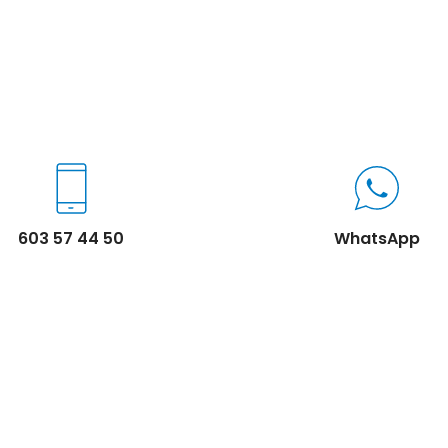
603 57 44 50
WhatsApp