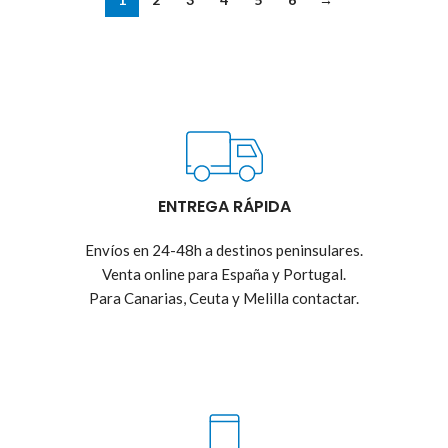
ENTREGA RÁPIDA
Envíos en 24-48h a destinos peninsulares.
Venta online para España y Portugal.
Para Canarias, Ceuta y Melilla contactar.