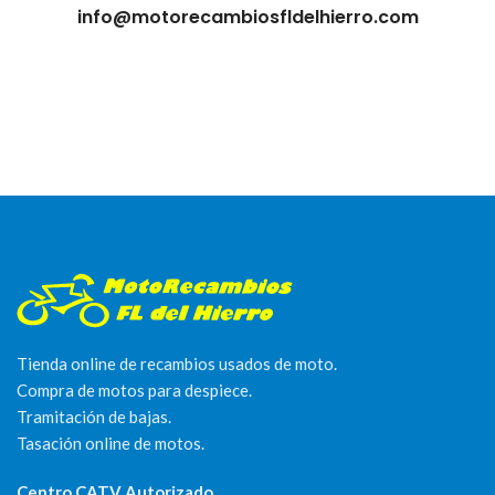
info@motorecambiosfldelhierro.com
Tienda online de recambios usados de moto.
Compra de motos para despiece.
Tramitación de bajas.
Tasación online de motos.
Centro CATV Autorizado