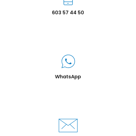
603 57 44 50
WhatsApp