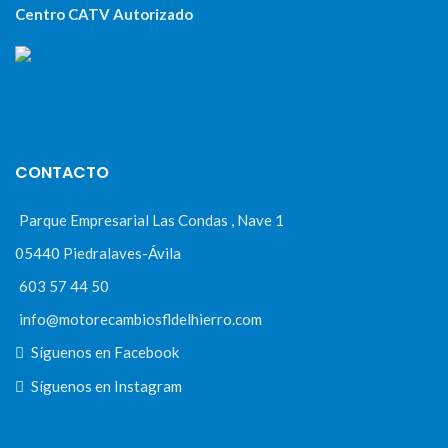
Centro CATV Autorizado
CONTACTO
Parque Empresarial Las Condas , Nave 1
05440 Piedralaves-Ávila
603 57 44 50
info@motorecambiosfldelhierro.com
Síguenos en Facebook
Síguenos en Instagram