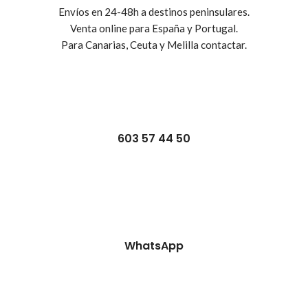
Envíos en 24-48h a destinos peninsulares.
Venta online para España y Portugal.
Para Canarias, Ceuta y Melilla contactar.
603 57 44 50
WhatsApp