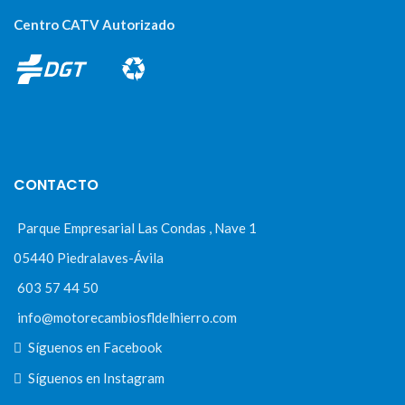
Centro CATV Autorizado
CONTACTO
Parque Empresarial Las Condas , Nave 1
05440 Piedralaves-Ávila
603 57 44 50
info@motorecambiosfldelhierro.com
Síguenos en Facebook
Síguenos en Instagram