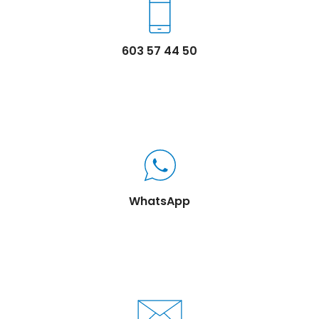
603 57 44 50
WhatsApp