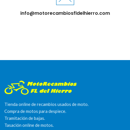
info@motorecambiosfldelhierro.com
Tienda online de recambios usados de moto.
Compra de motos para despiece.
Tramitación de bajas.
Tasación online de motos.