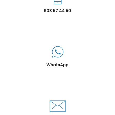
603 57 44 50
WhatsApp