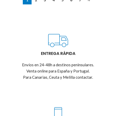
ENTREGA RÁPIDA
Envíos en 24-48h a destinos peninsulares.
Venta online para España y Portugal.
Para Canarias, Ceuta y Melilla contactar.