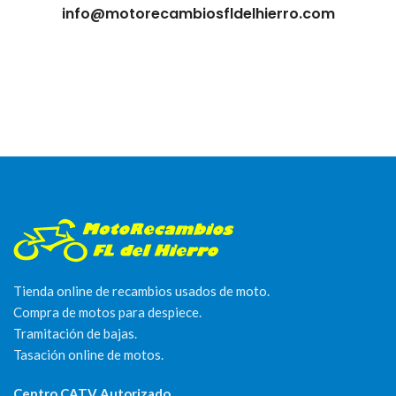
info@motorecambiosfldelhierro.com
Tienda online de recambios usados de moto.
Compra de motos para despiece.
Tramitación de bajas.
Tasación online de motos.
Centro CATV Autorizado