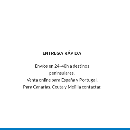
ENTREGA RÁPIDA
Envíos en 24-48h a destinos
peninsulares.
Venta online para España y Portugal.
Para Canarias, Ceuta y Melilla contactar.