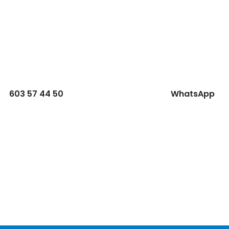
603 57 44 50
WhatsApp