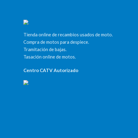
Tienda online de recambios usados de moto.
Compra de motos para despiece.
Tramitación de bajas.
Tasación online de motos.
Centro CATV Autorizado