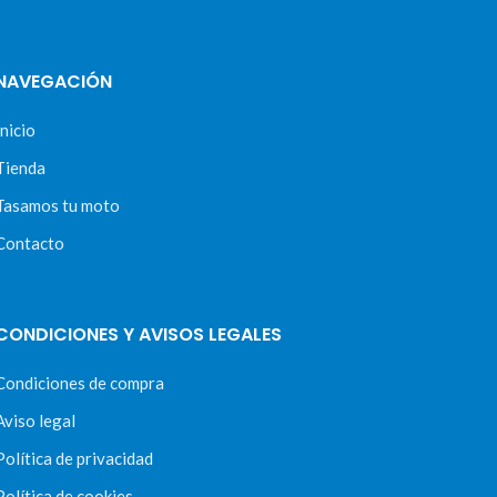
NAVEGACIÓN
Inicio
Tienda
Tasamos tu moto
Contacto
CONDICIONES Y AVISOS LEGALES
Condiciones de compra
Aviso legal
Política de privacidad
Política de cookies