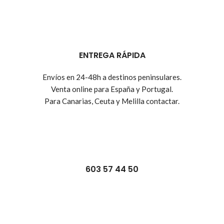
ENTREGA RÁPIDA
Envíos en 24-48h a destinos peninsulares.
Venta online para España y Portugal.
Para Canarias, Ceuta y Melilla contactar.
603 57 44 50