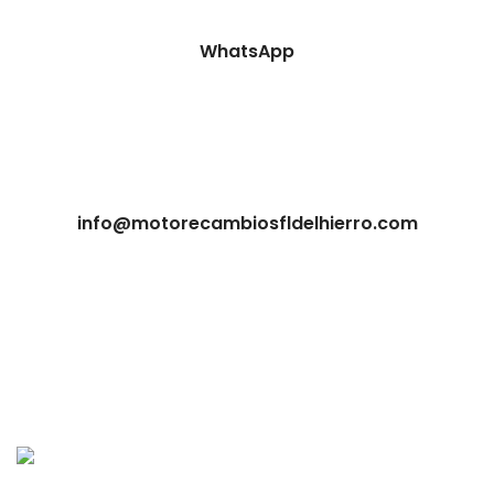
WhatsApp
info@motorecambiosfldelhierro.com