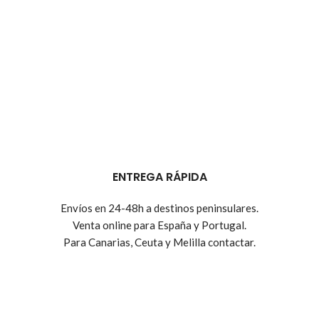
ENTREGA RÁPIDA
Envíos en 24-48h a destinos peninsulares.
Venta online para España y Portugal.
Para Canarias, Ceuta y Melilla contactar.