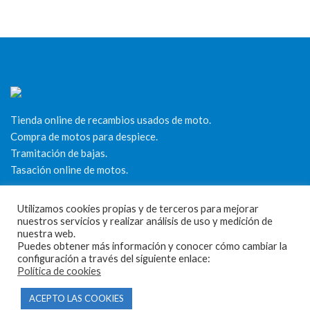
Tienda online de recambios usados de moto.
Compra de motos para despiece.
Tramitación de bajas.
Tasación online de motos.
Centro CATV Autorizado
Utilizamos cookies propias y de terceros para mejorar
nuestros servicios y realizar análisis de uso y medición de
nuestra web.
Puedes obtener más información y conocer cómo cambiar la
configuración a través del siguiente enlace:
Política de cookies
ACEPTO LAS COOKIES
CONTACTO