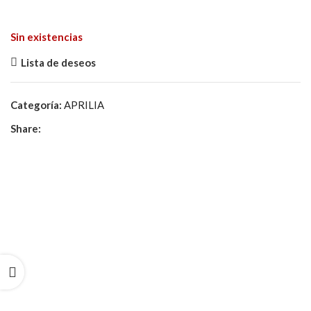
Sin existencias
Lista de deseos
Categoría:
APRILIA
Share: