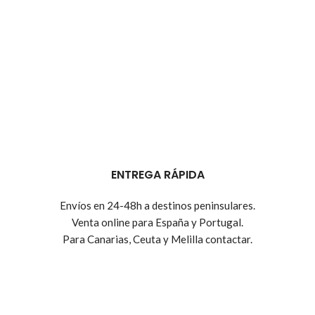
ENTREGA RÁPIDA
Envíos en 24-48h a destinos peninsulares.
Venta online para España y Portugal.
Para Canarias, Ceuta y Melilla contactar.