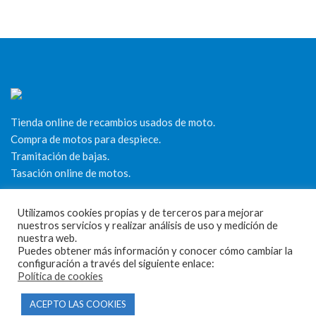
Tienda online de recambios usados de moto.
Compra de motos para despiece.
Tramitación de bajas.
Tasación online de motos.
Centro CATV Autorizado
Utilizamos cookies propias y de terceros para mejorar
nuestros servicios y realizar análisis de uso y medición de
nuestra web.
Puedes obtener más información y conocer cómo cambiar la
configuración a través del siguiente enlace:
Política de cookies
ACEPTO LAS COOKIES
CONTACTO