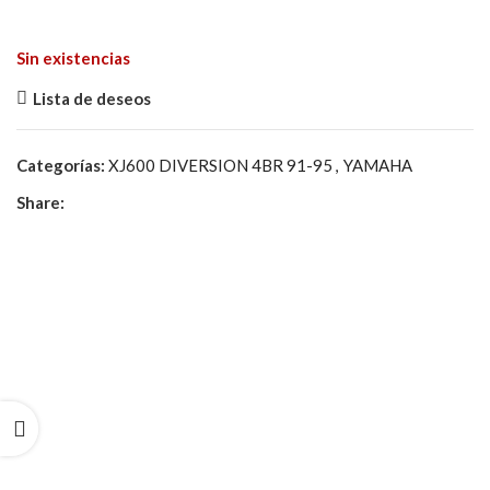
Sin existencias
Lista de deseos
Categorías:
XJ600 DIVERSION 4BR 91-95
,
YAMAHA
Share: