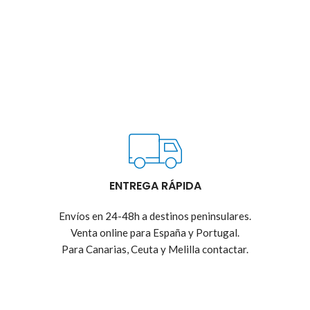
ENTREGA RÁPIDA
Envíos en 24-48h a destinos peninsulares.
Venta online para España y Portugal.
Para Canarias, Ceuta y Melilla contactar.