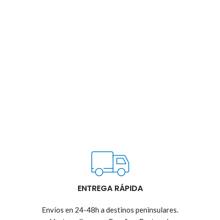
ENTREGA RÁPIDA
Envíos en 24-48h a destinos peninsulares.