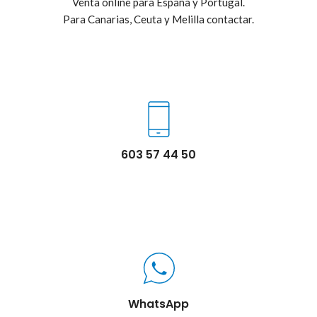
Venta online para España y Portugal.
Para Canarias, Ceuta y Melilla contactar.
603 57 44 50
WhatsApp