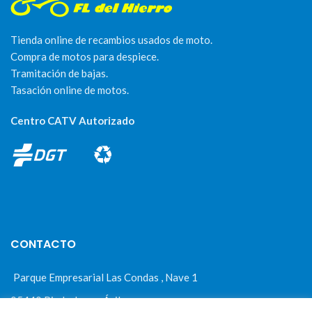
Tienda online de recambios usados de moto.
Compra de motos para despiece.
Tramitación de bajas.
Tasación online de motos.
Centro CATV Autorizado
CONTACTO
Parque Empresarial Las Condas , Nave 1
05440 Piedralaves-Ávila