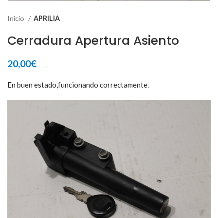
Inicio
APRILIA
Cerradura Apertura Asiento
20,00
€
En buen estado,funcionando correctamente.