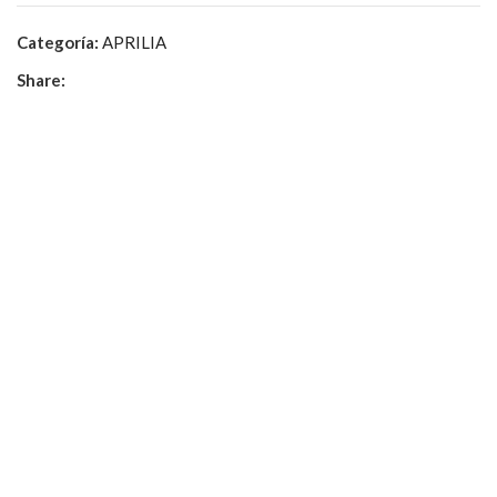
Categoría:
APRILIA
Share: