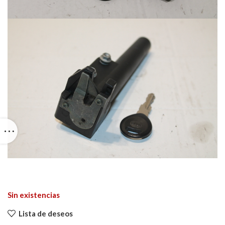
Sin existencias
Lista de deseos