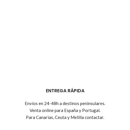
ENTREGA RÁPIDA
Envíos en 24-48h a destinos peninsulares.
Venta online para España y Portugal.
Para Canarias, Ceuta y Melilla contactar.