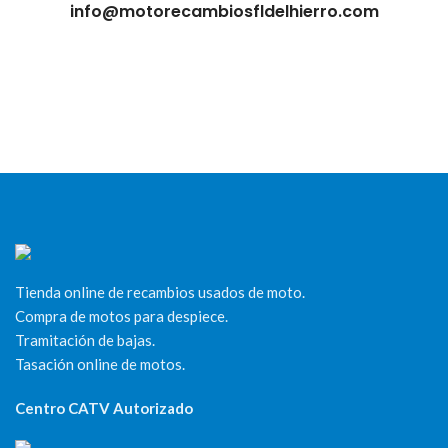
info@motorecambiosfldelhierro.com
Tienda online de recambios usados de moto.
Compra de motos para despiece.
Tramitación de bajas.
Tasación online de motos.
Centro CATV Autorizado